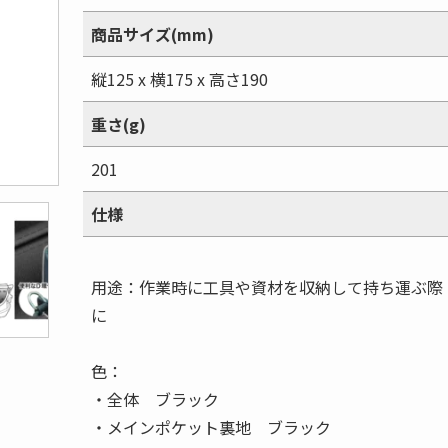
商品サイズ(mm)
縦125 x 横175 x 高さ190
重さ(g)
201
仕様
用途：作業時に工具や資材を収納して持ち運ぶ際
に
色：
・全体 ブラック
・メインポケット裏地 ブラック