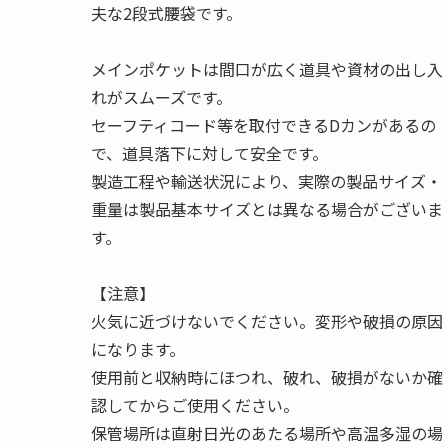
夫な2段式腰袋です。
メインポケットは間口が広く道具や資材の出し入
れがスムーズです。
セーフティコード等を取付できるDカンがあるの
で、道具落下に対して安全です。
製造工程や輸送状況により、実際の製品サイズ・
重量は製品基本サイズとは異なる場合がございま
す。
【注意】
火気に近づけないでください。変形や破損の原因
になります。
使用前と収納時にほつれ、破れ、破損がないか確
認してからご使用ください。
保管場所は直射日光のあたる場所や高温多湿の場