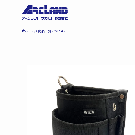
ホーム
商品一覧
WIZ'A