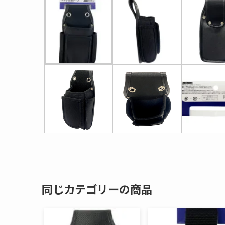
同じカテゴリーの商品