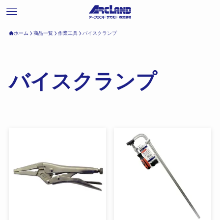
ホーム
商品一覧
作業工具
バイスクランプ
バイスクランプ