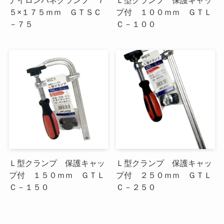
５×１７５ｍｍ ＧＴＳＣ
プ付 １００ｍｍ ＧＴＬ
－７５
Ｃ－１００
Ｌ型クランプ 保護キャッ
Ｌ型クランプ 保護キャッ
プ付 １５０ｍｍ ＧＴＬ
プ付 ２５０ｍｍ ＧＴＬ
Ｃ－１５０
Ｃ－２５０