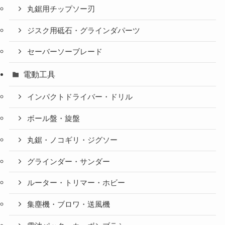
丸鋸用チップソー刃
ジスク用砥石・グラインダパーツ
セーバーソーブレード
電動工具
インパクトドライバー・ドリル
ボール盤・旋盤
丸鋸・ノコギリ・ジグソー
グラインダー・サンダー
ルーター・トリマー・ホビー
集塵機・ブロワ・送風機