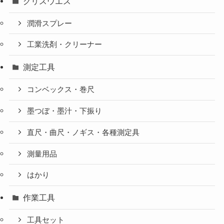
グリスウエス
潤滑スプレー
工業洗剤・クリーナー
測定工具
コンベックス・巻尺
墨つぼ・墨汁・下振り
直尺・曲尺・ノギス・各種測定具
測量用品
はかり
作業工具
工具セット