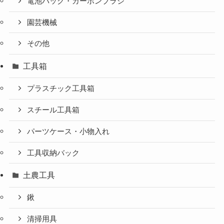
電池パック・カーボンブラシ
園芸機械
その他
工具箱
プラスチック工具箱
スチール工具箱
パーツケース・小物入れ
工具収納バック
土農工具
鍬
清掃用具