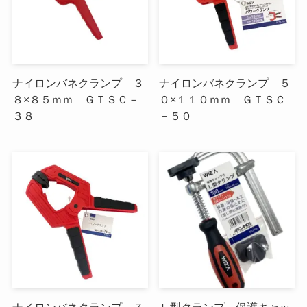
ナイロンバネクランプ ３
ナイロンバネクランプ ５
８×８５ｍｍ ＧＴＳＣ－
０×１１０ｍｍ ＧＴＳＣ
３８
－５０
ナイロンバネクランプ ７
Ｌ型クランプ 保護キャッ