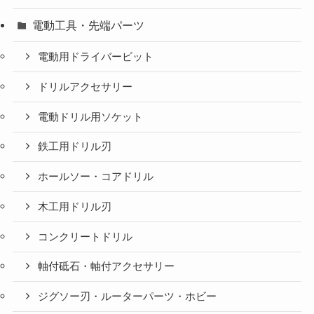
電動工具・先端パーツ
電動用ドライバービット
ドリルアクセサリー
電動ドリル用ソケット
鉄工用ドリル刃
ホールソー・コアドリル
木工用ドリル刃
コンクリートドリル
軸付砥石・軸付アクセサリー
ジグソー刃・ルーターパーツ・ホビー