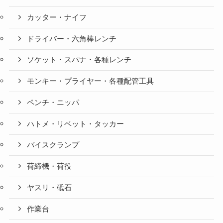
カッター・ナイフ
ドライバー・六角棒レンチ
ソケット・スパナ・各種レンチ
モンキー・プライヤー・各種配管工具
ペンチ・ニッパ
ハトメ・リベット・タッカー
バイスクランプ
荷締機・荷役
ヤスリ・砥石
作業台