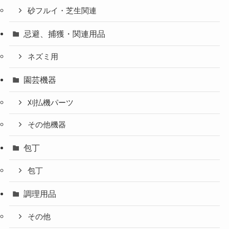
砂フルイ・芝生関連
忌避、捕獲・関連用品
ネズミ用
園芸機器
刈払機パーツ
その他機器
包丁
包丁
調理用品
その他