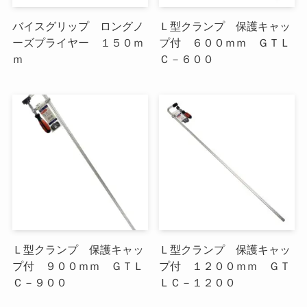
バイスグリップ ロングノ
Ｌ型クランプ 保護キャッ
ーズプライヤー １５０ｍ
プ付 ６００ｍｍ ＧＴＬ
ｍ
Ｃ－６００
Ｌ型クランプ 保護キャッ
Ｌ型クランプ 保護キャッ
プ付 ９００ｍｍ ＧＴＬ
プ付 １２００ｍｍ ＧＴ
Ｃ－９００
ＬＣ－１２００