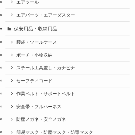
エアツール
エアパーツ・エアーダスター
保安用品・収納用品
腰袋・ツールケース
ポーチ・小物収納
スチール工具差し・カナビナ
セーフティコード
作業ベルト・サポートベルト
安全帯・フルハーネス
防塵メガネ・安全メガネ
簡易マスク・防塵マスク・防毒マスク