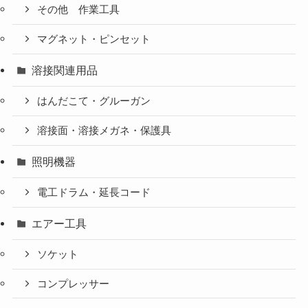
その他 作業工具
マグネット・ピンセット
溶接関連用品
はんだこて・グルーガン
溶接面・溶接メガネ・保護具
照明機器
電工ドラム・延長コード
エアー工具
ソケット
コンプレッサー