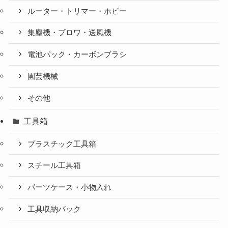
ルーター・トリマー・ホビー
集塵機・ブロワ・送風機
電池パック・カーボンブラシ
園芸機械
その他
工具箱
プラスチック工具箱
スチール工具箱
パーツケース・小物入れ
工具収納バック