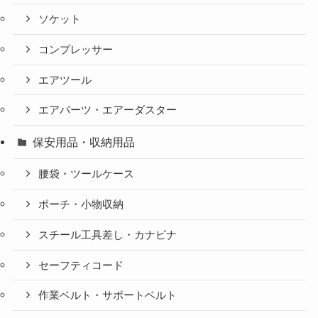
ソケット
コンプレッサー
エアツール
エアパーツ・エアーダスター
保安用品・収納用品
腰袋・ツールケース
ポーチ・小物収納
スチール工具差し・カナビナ
セーフティコード
作業ベルト・サポートベルト