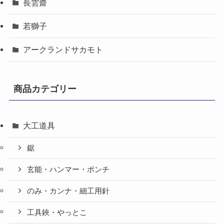
長雲齋
若獅子
アークランドサカモト
商品カテゴリー
大工道具
鋸
玄能・ハンマー・ポンチ
のみ・カンナ・細工用針
工具鋏・やっとこ