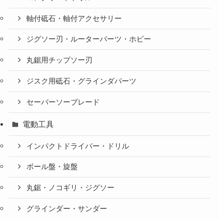
軸付砥石・軸付アクセサリー
ジグソー刃・ルーターパーツ・ホビー
丸鋸用チップソー刃
ジスク用砥石・グラインダパーツ
セーバーソーブレード
電動工具
インパクトドライバー・ドリル
ボール盤・旋盤
丸鋸・ノコギリ・ジグソー
グラインダー・サンダー