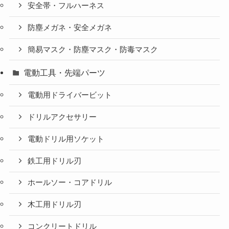
安全帯・フルハーネス
防塵メガネ・安全メガネ
簡易マスク・防塵マスク・防毒マスク
電動工具・先端パーツ
電動用ドライバービット
ドリルアクセサリー
電動ドリル用ソケット
鉄工用ドリル刃
ホールソー・コアドリル
木工用ドリル刃
コンクリートドリル