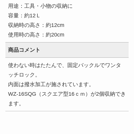
用途：工具・小物の収納に
容量：約12Ｌ
収納時の高さ：約12cm
使用時の高さ：約20cm
商品コメント
使わない時はたたんで、固定バックルでワンタ
ッチロック。
内面は撥水加工が施されています。
WZ-16SQG（スクエア型16ｃｍ）が2個収納でき
ます。