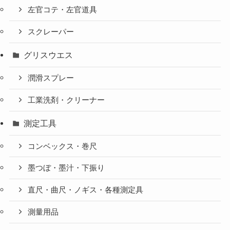
左官コテ・左官道具
スクレーパー
グリスウエス
潤滑スプレー
工業洗剤・クリーナー
測定工具
コンベックス・巻尺
墨つぼ・墨汁・下振り
直尺・曲尺・ノギス・各種測定具
測量用品