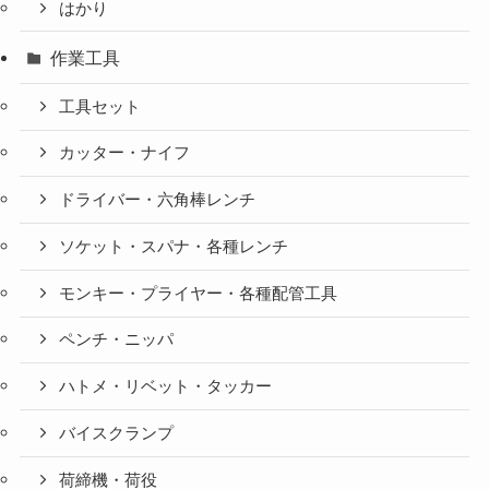
はかり
作業工具
工具セット
カッター・ナイフ
ドライバー・六角棒レンチ
ソケット・スパナ・各種レンチ
モンキー・プライヤー・各種配管工具
ペンチ・ニッパ
ハトメ・リベット・タッカー
バイスクランプ
荷締機・荷役