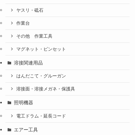
ヤスリ・砥石
作業台
その他 作業工具
マグネット・ピンセット
溶接関連用品
はんだこて・グルーガン
溶接面・溶接メガネ・保護具
照明機器
電工ドラム・延長コード
エアー工具