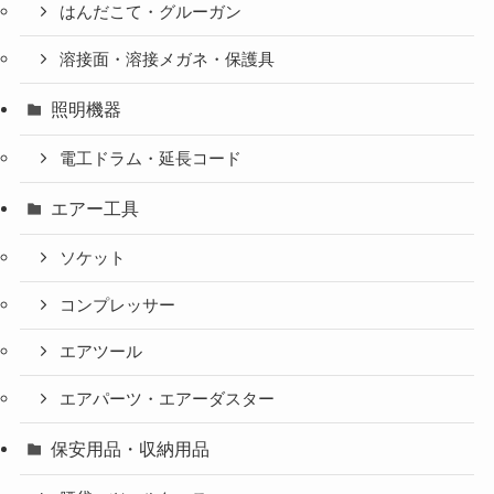
はんだこて・グルーガン
溶接面・溶接メガネ・保護具
照明機器
電工ドラム・延長コード
エアー工具
ソケット
コンプレッサー
エアツール
エアパーツ・エアーダスター
保安用品・収納用品