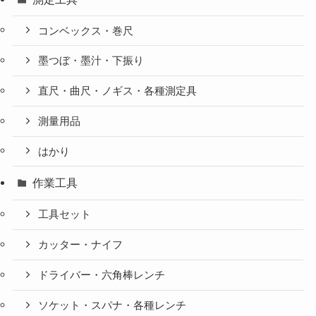
コンベックス・巻尺
墨つぼ・墨汁・下振り
直尺・曲尺・ノギス・各種測定具
測量用品
はかり
作業工具
工具セット
カッター・ナイフ
ドライバー・六角棒レンチ
ソケット・スパナ・各種レンチ