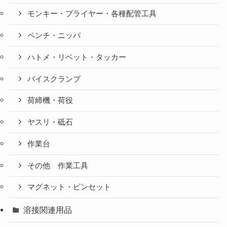
モンキー・プライヤー・各種配管工具
ペンチ・ニッパ
ハトメ・リベット・タッカー
バイスクランプ
荷締機・荷役
ヤスリ・砥石
作業台
その他 作業工具
マグネット・ピンセット
溶接関連用品