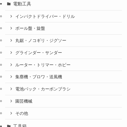
電動工具
インパクトドライバー・ドリル
ボール盤・旋盤
丸鋸・ノコギリ・ジグソー
グラインダー・サンダー
ルーター・トリマー・ホビー
集塵機・ブロワ・送風機
電池パック・カーボンブラシ
園芸機械
その他
工具箱