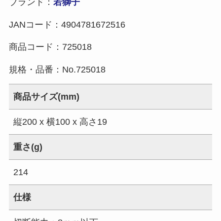
ブランド：
若獅子
JANコード：
4904781672516
商品コード：
725018
規格・品番：
No.725018
商品サイズ(mm)
縦200 x 横100 x 高さ19
重さ(g)
214
仕様