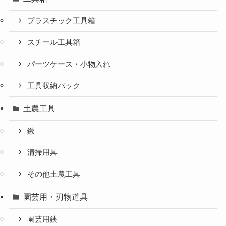
プラスチック工具箱
スチール工具箱
パーツケース・小物入れ
工具収納バック
土農工具
鍬
清掃用具
その他土農工具
園芸用・刃物道具
園芸用鋏