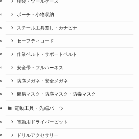
腰袋・ツールケース
ポーチ・小物収納
スチール工具差し・カナビナ
セーフティコード
作業ベルト・サポートベルト
安全帯・フルハーネス
防塵メガネ・安全メガネ
簡易マスク・防塵マスク・防毒マスク
電動工具・先端パーツ
電動用ドライバービット
ドリルアクセサリー