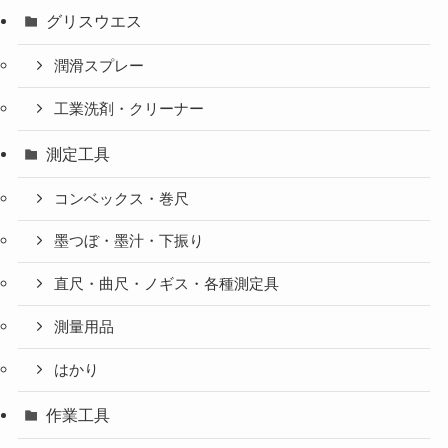
グリスウエス
潤滑スプレー
工業洗剤・クリーナー
測定工具
コンベックス・巻尺
墨つぼ・墨汁・下振り
直尺・曲尺・ノギス・各種測定具
測量用品
はかり
作業工具