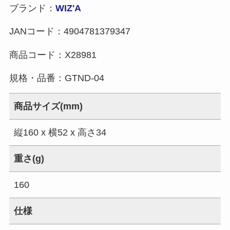
ブランド：
WIZ'A
JANコード：
4904781379347
商品コード：
X28981
規格・品番：
GTND-04
商品サイズ(mm)
縦160 x 横52 x 高さ34
重さ(g)
160
仕様