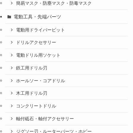
簡易マスク・防塵マスク・防毒マスク
電動工具・先端パーツ
電動用ドライバービット
ドリルアクセサリー
電動ドリル用ソケット
鉄工用ドリル刃
ホールソー・コアドリル
木工用ドリル刃
コンクリートドリル
軸付砥石・軸付アクセサリー
ジグソー刃・ルーターパーツ・ホビー