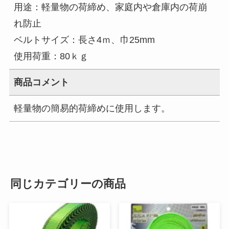
用途：軽量物の荷締め、家庭内や倉庫内の荷崩
れ防止
ベルトサイズ：長さ4ｍ、巾25mm
使用荷重：80ｋｇ
商品コメント
軽量物の簡易的荷締めに使用します。
同じカテゴリーの商品