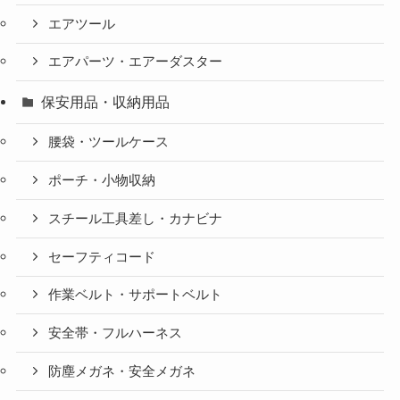
エアツール
エアパーツ・エアーダスター
保安用品・収納用品
腰袋・ツールケース
ポーチ・小物収納
スチール工具差し・カナビナ
セーフティコード
作業ベルト・サポートベルト
安全帯・フルハーネス
防塵メガネ・安全メガネ