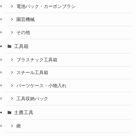
電池パック・カーボンブラシ
園芸機械
その他
工具箱
プラスチック工具箱
スチール工具箱
パーツケース・小物入れ
工具収納バック
土農工具
鍬