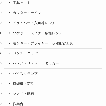
工具セット
カッター・ナイフ
ドライバー・六角棒レンチ
ソケット・スパナ・各種レンチ
モンキー・プライヤー・各種配管工具
ペンチ・ニッパ
ハトメ・リベット・タッカー
バイスクランプ
荷締機・荷役
ヤスリ・砥石
作業台