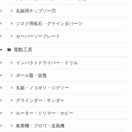
丸鋸用チップソー刃
ジスク用砥石・グラインダパーツ
セーバーソーブレード
電動工具
インパクトドライバー・ドリル
ボール盤・旋盤
丸鋸・ノコギリ・ジグソー
グラインダー・サンダー
ルーター・トリマー・ホビー
集塵機・ブロワ・送風機