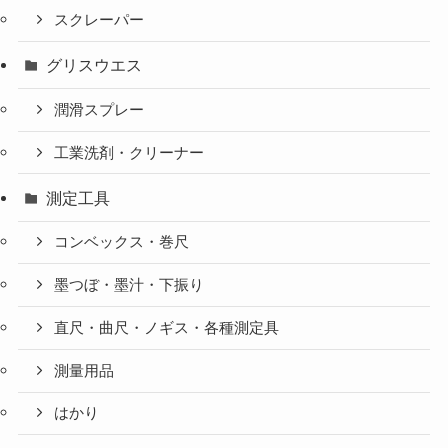
スクレーパー
グリスウエス
潤滑スプレー
工業洗剤・クリーナー
測定工具
コンベックス・巻尺
墨つぼ・墨汁・下振り
直尺・曲尺・ノギス・各種測定具
測量用品
はかり