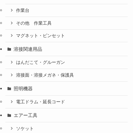
作業台
その他 作業工具
マグネット・ピンセット
溶接関連用品
はんだこて・グルーガン
溶接面・溶接メガネ・保護具
照明機器
電工ドラム・延長コード
エアー工具
ソケット