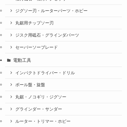
ジグソー刃・ルーターパーツ・ホビー
丸鋸用チップソー刃
ジスク用砥石・グラインダパーツ
セーバーソーブレード
電動工具
インパクトドライバー・ドリル
ボール盤・旋盤
丸鋸・ノコギリ・ジグソー
グラインダー・サンダー
ルーター・トリマー・ホビー