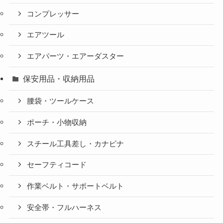
コンプレッサー
エアツール
エアパーツ・エアーダスター
保安用品・収納用品
腰袋・ツールケース
ポーチ・小物収納
スチール工具差し・カナビナ
セーフティコード
作業ベルト・サポートベルト
安全帯・フルハーネス