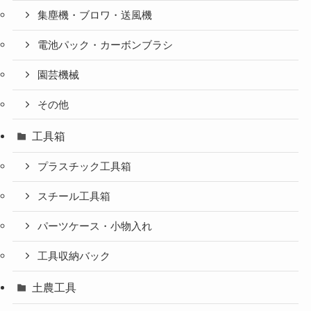
集塵機・ブロワ・送風機
電池パック・カーボンブラシ
園芸機械
その他
工具箱
プラスチック工具箱
スチール工具箱
パーツケース・小物入れ
工具収納バック
土農工具