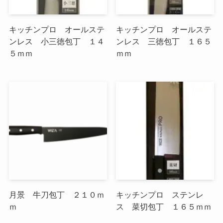
キッチンプロ オールステ
キッチンプロ オールステ
ンレス 小三徳包丁 １４
ンレス 三徳包丁 １６５
５ｍｍ
ｍｍ
月景 牛刀包丁 ２１０ｍ
キッチンプロ ステンレ
ｍ
ス 菜切包丁 １６５ｍｍ