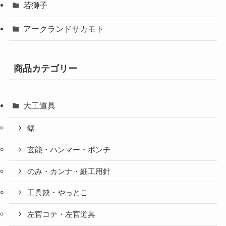
若獅子
アークランドサカモト
商品カテゴリー
大工道具
鋸
玄能・ハンマー・ポンチ
のみ・カンナ・細工用針
工具鋏・やっとこ
左官コテ・左官道具