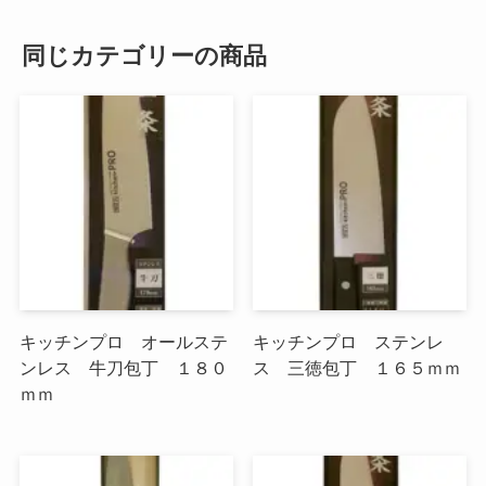
同じカテゴリーの商品
キッチンプロ オールステ
キッチンプロ ステンレ
ンレス 牛刀包丁 １８０
ス 三徳包丁 １６５ｍｍ
ｍｍ