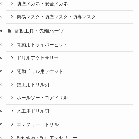
防塵メガネ・安全メガネ
簡易マスク・防塵マスク・防毒マスク
電動工具・先端パーツ
電動用ドライバービット
ドリルアクセサリー
電動ドリル用ソケット
鉄工用ドリル刃
ホールソー・コアドリル
木工用ドリル刃
コンクリートドリル
軸付砥石・軸付アクセサリー