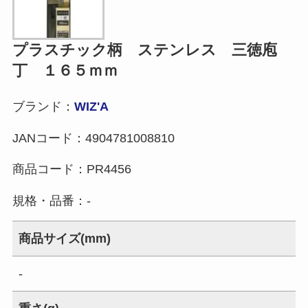
プラスチック柄 ステンレス 三徳庖
丁 １６５ｍｍ
ブランド：
WIZ'A
JANコード：
4904781008810
商品コード：
PR4456
規格・品番：
-
商品サイズ(mm)
-