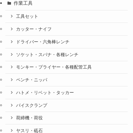
作業工具
工具セット
カッター・ナイフ
ドライバー・六角棒レンチ
ソケット・スパナ・各種レンチ
モンキー・プライヤー・各種配管工具
ペンチ・ニッパ
ハトメ・リベット・タッカー
バイスクランプ
荷締機・荷役
ヤスリ・砥石