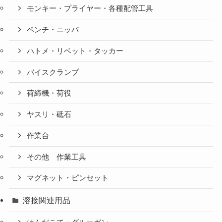
モンキー・プライヤー・各種配管工具
ペンチ・ニッパ
ハトメ・リベット・タッカー
バイスクランプ
荷締機・荷役
ヤスリ・砥石
作業台
その他 作業工具
マグネット・ピンセット
溶接関連用品