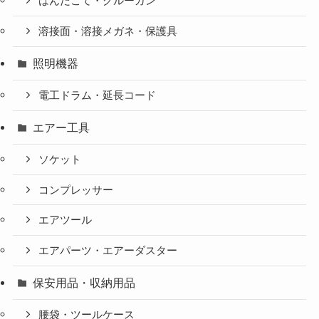
はんだこて・グルーガン
溶接面・溶接メガネ・保護具
照明機器
電工ドラム・延長コード
エアー工具
ソケット
コンプレッサー
エアツール
エアパーツ・エアーダスター
保安用品・収納用品
腰袋・ツールケース