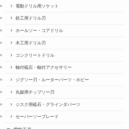
電動ドリル用ソケット
鉄工用ドリル刃
ホールソー・コアドリル
木工用ドリル刃
コンクリートドリル
軸付砥石・軸付アクセサリー
ジグソー刃・ルーターパーツ・ホビー
丸鋸用チップソー刃
ジスク用砥石・グラインダパーツ
セーバーソーブレード