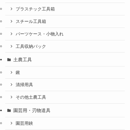
プラスチック工具箱
スチール工具箱
パーツケース・小物入れ
工具収納バック
土農工具
鍬
清掃用具
その他土農工具
園芸用・刃物道具
園芸用鋏