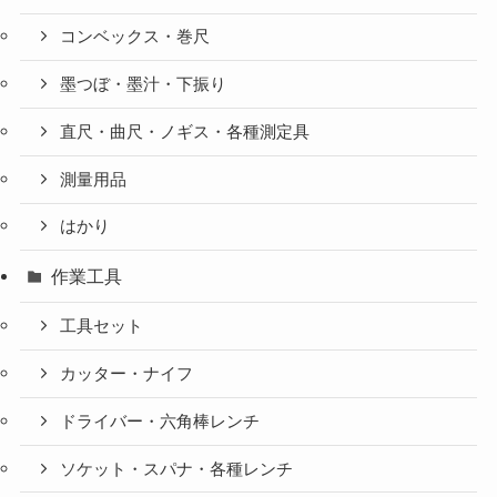
コンベックス・巻尺
墨つぼ・墨汁・下振り
直尺・曲尺・ノギス・各種測定具
測量用品
はかり
作業工具
工具セット
カッター・ナイフ
ドライバー・六角棒レンチ
ソケット・スパナ・各種レンチ