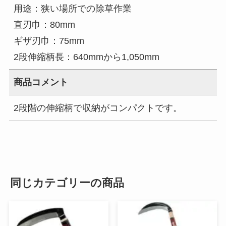
用途：狭い場所での除草作業
直刃巾：80mm
ギザ刃巾：75mm
2段伸縮柄長：640mmから1,050mm
商品コメント
2段階の伸縮柄で収納がコンパクトです。
同じカテゴリーの商品