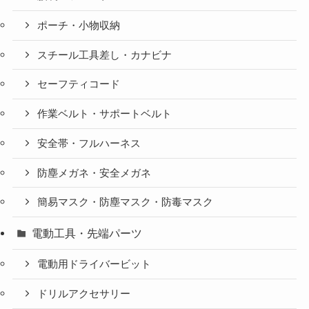
ポーチ・小物収納
スチール工具差し・カナビナ
セーフティコード
作業ベルト・サポートベルト
安全帯・フルハーネス
防塵メガネ・安全メガネ
簡易マスク・防塵マスク・防毒マスク
電動工具・先端パーツ
電動用ドライバービット
ドリルアクセサリー