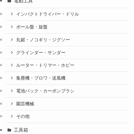
電動工具
インパクトドライバー・ドリル
ボール盤・旋盤
丸鋸・ノコギリ・ジグソー
グラインダー・サンダー
ルーター・トリマー・ホビー
集塵機・ブロワ・送風機
電池パック・カーボンブラシ
園芸機械
その他
工具箱