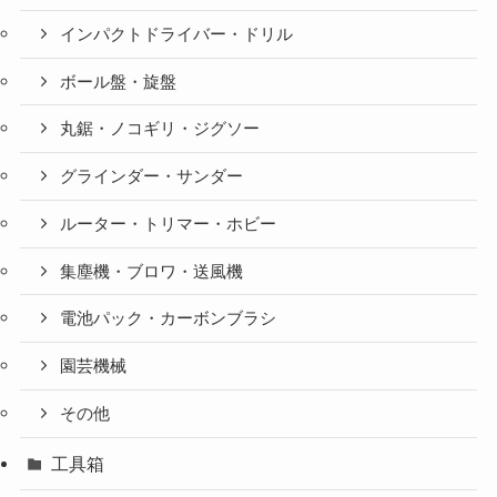
インパクトドライバー・ドリル
ボール盤・旋盤
丸鋸・ノコギリ・ジグソー
グラインダー・サンダー
ルーター・トリマー・ホビー
集塵機・ブロワ・送風機
電池パック・カーボンブラシ
園芸機械
その他
工具箱