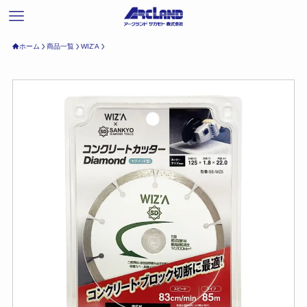
ホーム
商品一覧
WIZ'A