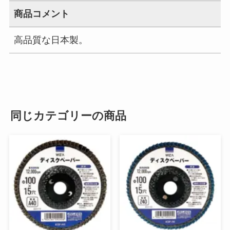
商品コメント
高品質な日本製。
同じカテゴリーの商品