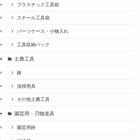
プラスチック工具箱
スチール工具箱
パーツケース・小物入れ
工具収納バック
土農工具
鍬
清掃用具
その他土農工具
園芸用・刃物道具
園芸用鋏