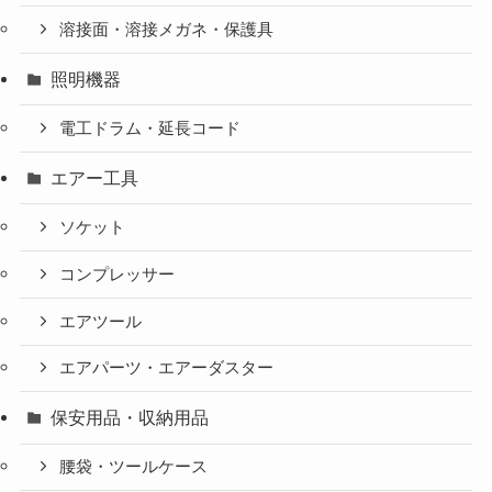
溶接面・溶接メガネ・保護具
照明機器
電工ドラム・延長コード
エアー工具
ソケット
コンプレッサー
エアツール
エアパーツ・エアーダスター
保安用品・収納用品
腰袋・ツールケース