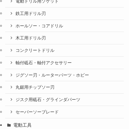
電動ドリル用ソケット
鉄工用ドリル刃
ホールソー・コアドリル
木工用ドリル刃
コンクリートドリル
軸付砥石・軸付アクセサリー
ジグソー刃・ルーターパーツ・ホビー
丸鋸用チップソー刃
ジスク用砥石・グラインダパーツ
セーバーソーブレード
電動工具