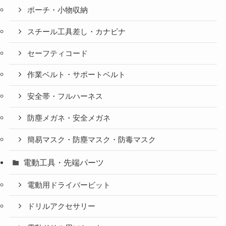
ポーチ・小物収納
スチール工具差し・カナビナ
セーフティコード
作業ベルト・サポートベルト
安全帯・フルハーネス
防塵メガネ・安全メガネ
簡易マスク・防塵マスク・防毒マスク
電動工具・先端パーツ
電動用ドライバービット
ドリルアクセサリー