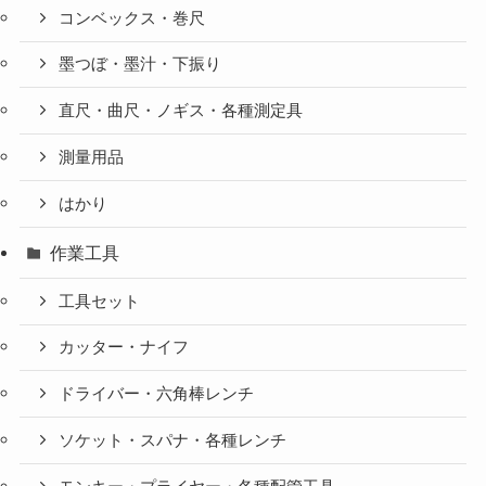
コンベックス・巻尺
墨つぼ・墨汁・下振り
直尺・曲尺・ノギス・各種測定具
測量用品
はかり
作業工具
工具セット
カッター・ナイフ
ドライバー・六角棒レンチ
ソケット・スパナ・各種レンチ