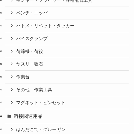
モンキー・プライヤー・各種配管工具
ペンチ・ニッパ
ハトメ・リベット・タッカー
バイスクランプ
荷締機・荷役
ヤスリ・砥石
作業台
その他 作業工具
マグネット・ピンセット
溶接関連用品
はんだこて・グルーガン