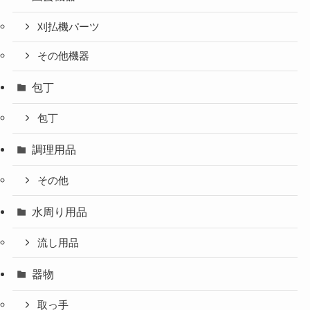
刈払機パーツ
その他機器
包丁
包丁
調理用品
その他
水周り用品
流し用品
器物
取っ手