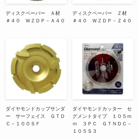
ディスクペーパー Ａ材
ディスクペーパー Ｚ材
＃４０ ＷＺＤＰ－Ａ４０
＃４０ ＷＺＤＰ－Ｚ４０
ダイヤモンドカップサンダ
ダイヤモンドカッター セ
ー サーフェイス ＧＴＤ
グメントタイプ １０５ｍ
Ｃ－１００ＳＦ
ｍ ３ＰＣ ＧＴＮＤＣ－
１０５Ｓ３