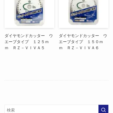
ダイヤモンドカッター ウ
ダイヤモンドカッター ウ
エーブタイプ １２５ｍ
エーブタイプ １５０ｍ
ｍ ＲＺ－ＶＩＶＡ５
ｍ ＲＺ－ＶＩＶＡ６