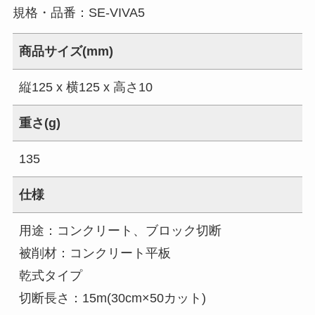
規格・品番：
SE-VIVA5
商品サイズ(mm)
縦125 x 横125 x 高さ10
重さ(g)
135
仕様
用途：コンクリート、ブロック切断
被削材：コンクリート平板
乾式タイプ
切断長さ：15m(30cm×50カット)