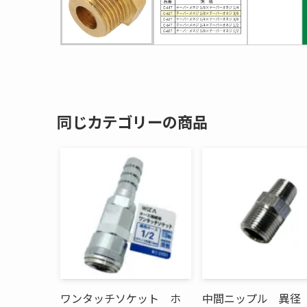
同じカテゴリーの商品
ワンタッチソケット ホ
中間ニップル 異径