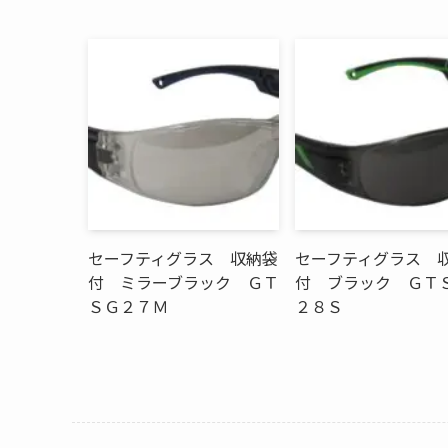
セーフティグラス 収納袋
セーフティグラス 
付 ミラーブラック ＧＴ
付 ブラック ＧＴ
ＳＧ２７Ｍ
２８Ｓ