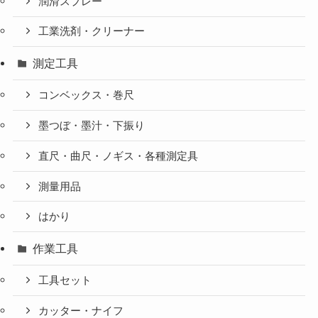
潤滑スプレー
工業洗剤・クリーナー
測定工具
コンベックス・巻尺
墨つぼ・墨汁・下振り
直尺・曲尺・ノギス・各種測定具
測量用品
はかり
作業工具
工具セット
カッター・ナイフ