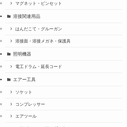
マグネット・ピンセット
溶接関連用品
はんだこて・グルーガン
溶接面・溶接メガネ・保護具
照明機器
電工ドラム・延長コード
エアー工具
ソケット
コンプレッサー
エアツール