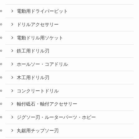
電動用ドライバービット
ドリルアクセサリー
電動ドリル用ソケット
鉄工用ドリル刃
ホールソー・コアドリル
木工用ドリル刃
コンクリートドリル
軸付砥石・軸付アクセサリー
ジグソー刃・ルーターパーツ・ホビー
丸鋸用チップソー刃