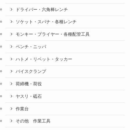
ドライバー・六角棒レンチ
ソケット・スパナ・各種レンチ
モンキー・プライヤー・各種配管工具
ペンチ・ニッパ
ハトメ・リベット・タッカー
バイスクランプ
荷締機・荷役
ヤスリ・砥石
作業台
その他 作業工具