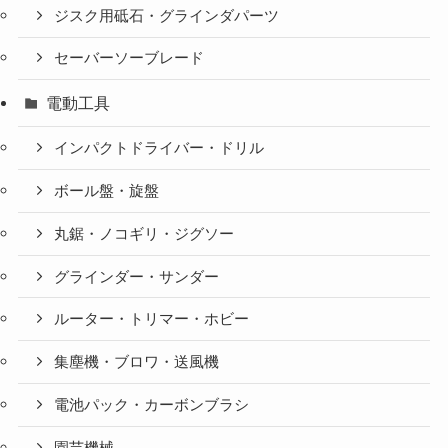
ジスク用砥石・グラインダパーツ
セーバーソーブレード
電動工具
インパクトドライバー・ドリル
ボール盤・旋盤
丸鋸・ノコギリ・ジグソー
グラインダー・サンダー
ルーター・トリマー・ホビー
集塵機・ブロワ・送風機
電池パック・カーボンブラシ
園芸機械