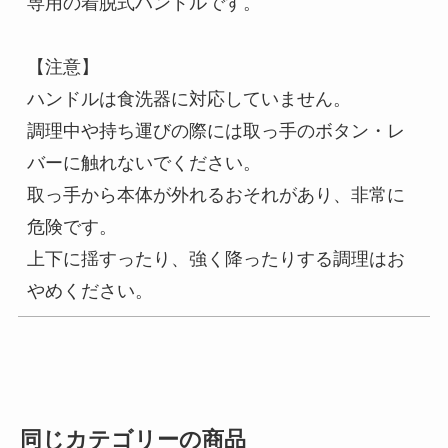
専用の着脱式ハンドルです。
【注意】
ハンドルは食洗器に対応していません。
調理中や持ち運びの際には取っ手のボタン・レ
バーに触れないでください。
取っ手から本体が外れるおそれがあり、非常に
危険です。
上下に揺すったり、強く降ったりする調理はお
やめください。
同じカテゴリーの商品