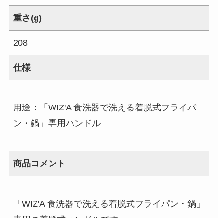
重さ(g)
208
仕様
用途：「WIZ'A 食洗器で洗える着脱式フライパ
ン・鍋」専用ハンドル
商品コメント
「WIZ'A 食洗器で洗える着脱式フライパン・鍋」