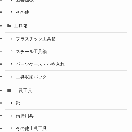
その他
工具箱
プラスチック工具箱
スチール工具箱
パーツケース・小物入れ
工具収納バック
土農工具
鍬
清掃用具
その他土農工具