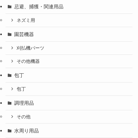
忌避、捕獲・関連用品
ネズミ用
園芸機器
刈払機パーツ
その他機器
包丁
包丁
調理用品
その他
水周り用品