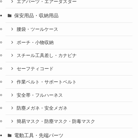
エアパーツ・エアーダスター
保安用品・収納用品
腰袋・ツールケース
ポーチ・小物収納
スチール工具差し・カナビナ
セーフティコード
作業ベルト・サポートベルト
安全帯・フルハーネス
防塵メガネ・安全メガネ
簡易マスク・防塵マスク・防毒マスク
電動工具・先端パーツ